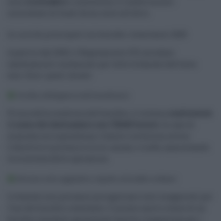
sono
irrevocabili
e consentono il trasferimento
immediato di fondi da un conto all’altro.
Le novità principali sui bonifici istantanei 2025
A partire dal 2025, il Regolamento UE introduce
cambiamenti sostanziali per tutte le banche dell’area
euro. Ecco i punti chiave:
Verifica obbligatoria del beneficiario
Prima della conferma del bonifico, il sistema
confronterà
il nome del destinatario con l’IBAN fornito
. In caso di
mancata corrispondenza, l’utente riceverà un avviso.
L’obiettivo è prevenire errori umani e truffe, aumentando
la sicurezza delle operazioni.
Nessun costo aggiuntivo rispetto ai bonifici ordinari
Le banche non potranno più applicare costi maggiorati per
l’uso del bonifico istantaneo. Il prezzo sarà lo stesso di un
bonifico standard, garantendo equità e trasparenza per i