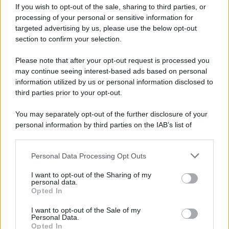
If you wish to opt-out of the sale, sharing to third parties, or
07.08.2026
0
processing of your personal or sensitive information for
targeted advertising by us, please use the below opt-out
section to confirm your selection.
CATEGORIE
Please note that after your opt-out request is processed you
Ambiente
1.404
may continue seeing interest-based ads based on personal
information utilized by us or personal information disclosed to
Attualità
6.108
third parties prior to your opt-out.
Comunicati
6
You may separately opt-out of the further disclosure of your
personal information by third parties on the IAB’s list of
Consumo
1.930
downstream participants.
Economia
2.866
Personal Data Processing Opt Outs
This information may also be disclosed by us to third parties
on the IAB’s List of Downstream Participants that may further
Lavoro
2.139
I want to opt-out of the Sharing of my
disclose it to other third parties.
personal data.
Opted In
Politica
1.992
I want to opt-out of the Sale of my
Primo piano
2.620
Personal Data.
Opted In