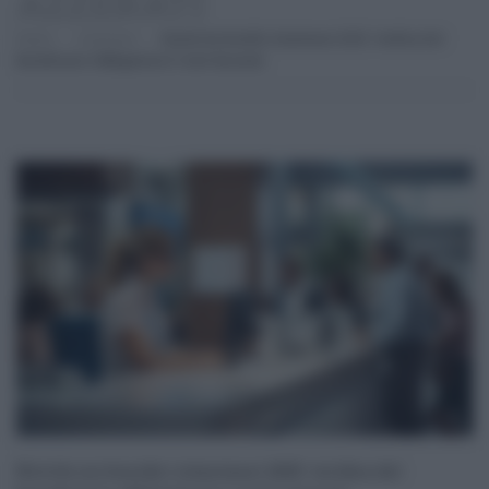
AZZERATI
Home
Consumo
Novità Sui Bonifici Istantanei 2025: Verifica Del
Beneficiario Obbligatoria E Costi Azzerati
Novità sui bonifici istantanei 2025: verifica del