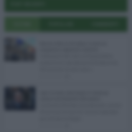
POST RECENTI
ULTIMI
POPOLARI
COMMENTI
Manovra Sicilia da 221 milioni, è scontro tra
maggioranza, opposizioni e sindacati ...
L’annuncio del varo in Giunta della
manovra in variazione di bilancio da
221 milioni di euro non s ...
08.08.2026
0
Super Zes Sicilia, dalla Regione 10 milioni per
sostenere gli investimenti delle imprese ...
La Giunta Schifani ha stanziato i primi
10 milioni di euro di risorse regionali
per avviare la Super ...
08.08.2026
1