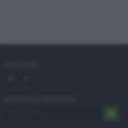
SOCIAL LINKS
ISCRIVITI ALLA NEWSLETTER