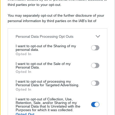
Attualità
6.108
third parties prior to your opt-out.
Comunicati
6
You may separately opt-out of the further disclosure of your
personal information by third parties on the IAB’s list of
Consumo
1.930
downstream participants.
Economia
2.866
Personal Data Processing Opt Outs
This information may also be disclosed by us to third parties
on the IAB’s List of Downstream Participants that may further
Lavoro
2.139
I want to opt-out of the Sharing of my
disclose it to other third parties.
personal data.
Opted In
Politica
1.992
I want to opt-out of the Sale of my
Primo piano
2.620
Personal Data.
Opted In
Proposte
13
I want to opt-out of processing my
Personal Data for Targeted Advertising.
Sanità
1.962
Opted In
I want to opt-out of Collection, Use,
Retention, Sale, and/or Sharing of my
Personal Data that Is Unrelated with the
Purposes for which it was collected.
Opted Out