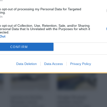
In
to opt-out of processing my Personal Data for Targeted
ing.
In
o opt-out of Collection, Use, Retention, Sale, and/or Sharing
ersonal Data that Is Unrelated with the Purposes for which it
lected.
Out
CONFIRM
Data Deletion
Data Access
Privacy Policy
Lavoro in Sicilia,
Gruppo Ryanair
Ryanair cerca
assume nuovi
personale: ecco le
assistenti di volo: