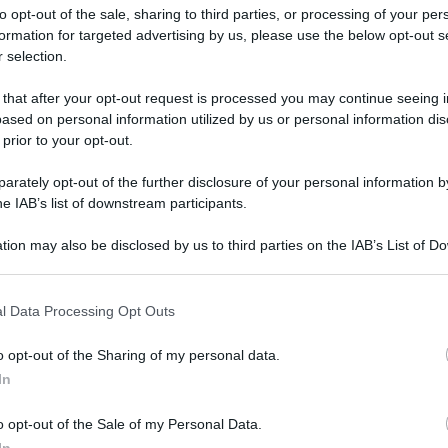
to opt-out of the sale, sharing to third parties, or processing of your per
0
formation for targeted advertising by us, please use the below opt-out s
 selection.
 that after your opt-out request is processed you may continue seeing i
ased on personal information utilized by us or personal information dis
 prior to your opt-out.
rately opt-out of the further disclosure of your personal information by
he IAB’s list of downstream participants.
ARTICOLO SUCCESSIVO
tion may also be disclosed by us to third parties on the IAB’s List of 
Il Terzo polo si sgretola e
 that may further disclose it to other third parties.
Matteo Renzi parla a tutto
o E-mail
campo del futuro di Italia Viva
l Data Processing Opt Outs
o opt-out of the Sharing of my personal data.
Reset password
dami
In
ti
Log In
Reset P
o opt-out of the Sale of my Personal Data.