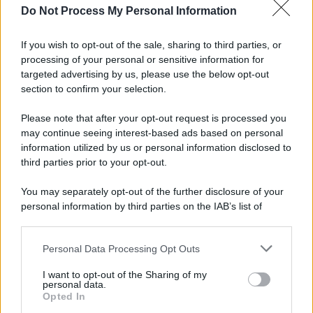
Eventi in Sicilia ad ...
Do Not Process My Personal Information
La Sicilia si conferma anche nell’estate
2026 uno dei prin ...
If you wish to opt-out of the sale, sharing to third parties, or
07.08.2026
0
processing of your personal or sensitive information for
targeted advertising by us, please use the below opt-out
section to confirm your selection.
CATEGORIE
Please note that after your opt-out request is processed you
Ambiente
1.404
may continue seeing interest-based ads based on personal
information utilized by us or personal information disclosed to
Attualità
6.108
third parties prior to your opt-out.
Comunicati
6
You may separately opt-out of the further disclosure of your
personal information by third parties on the IAB’s list of
Consumo
1.930
downstream participants.
Economia
2.866
Personal Data Processing Opt Outs
This information may also be disclosed by us to third parties
on the IAB’s List of Downstream Participants that may further
Lavoro
2.139
I want to opt-out of the Sharing of my
disclose it to other third parties.
personal data.
Opted In
Politica
1.992