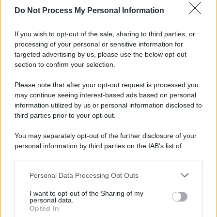
Etna in eruzione, vo ...
Do Not Process My Personal Information
L'eruzione dell'Etna continua a
influenzare l'operatività d ...
If you wish to opt-out of the sale, sharing to third parties, or
07.08.2026
0
processing of your personal or sensitive information for
targeted advertising by us, please use the below opt-out
section to confirm your selection.
CATEGORIE
Please note that after your opt-out request is processed you
Ambiente
1.404
may continue seeing interest-based ads based on personal
information utilized by us or personal information disclosed to
Attualità
6.108
third parties prior to your opt-out.
Comunicati
6
You may separately opt-out of the further disclosure of your
personal information by third parties on the IAB’s list of
Consumo
1.930
downstream participants.
Economia
2.865
Personal Data Processing Opt Outs
This information may also be disclosed by us to third parties
on the IAB’s List of Downstream Participants that may further
Lavoro
2.139
I want to opt-out of the Sharing of my
disclose it to other third parties.
personal data.
Opted In
Politica
1.991