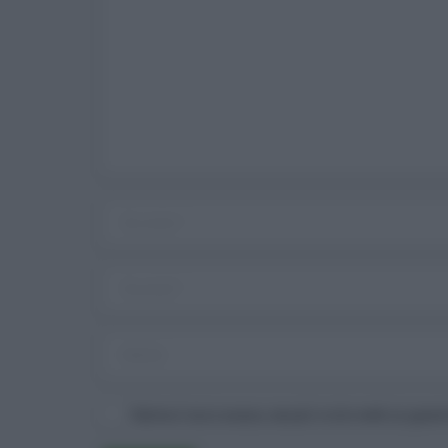
Salva il mio nome, email e sito web in ques