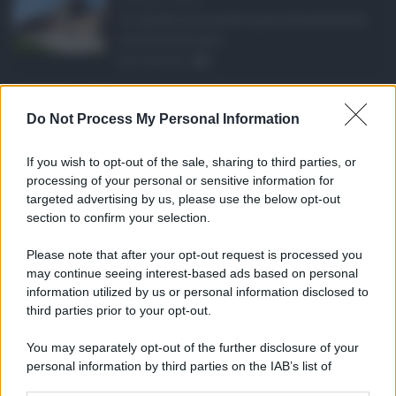
Si chiude con un'altra giornata dedicata
all'attività ispet ...
06.08.2026
0
Definizione agevolat ...
Do Not Process My Personal Information
Anche il Comune di Catania aderisce
alla definizione agevola ...
If you wish to opt-out of the sale, sharing to third parties, or
06.08.2026
0
processing of your personal or sensitive information for
targeted advertising by us, please use the below opt-out
section to confirm your selection.
CATEGORIE
Please note that after your opt-out request is processed you
Ambiente
1.404
may continue seeing interest-based ads based on personal
information utilized by us or personal information disclosed to
Attualità
6.106
third parties prior to your opt-out.
Comunicati
6
You may separately opt-out of the further disclosure of your
personal information by third parties on the IAB’s list of
Consumo
1.930
downstream participants.