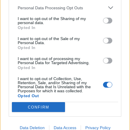
Economia
2.864
Personal Data Processing Opt Outs
This information may also be disclosed by us to third parties
on the IAB’s List of Downstream Participants that may further
Lavoro
2.139
I want to opt-out of the Sharing of my
disclose it to other third parties.
personal data.
Opted In
Politica
1.990
I want to opt-out of the Sale of my
Primo piano
2.619
Personal Data.
Opted In
Proposte
13
I want to opt-out of processing my
Personal Data for Targeted Advertising.
Sanità
1.962
Opted In
I want to opt-out of Collection, Use,
Retention, Sale, and/or Sharing of my
Personal Data that Is Unrelated with the
Purposes for which it was collected.
Opted Out
CONFIRM
Data Deletion
Data Access
Privacy Policy