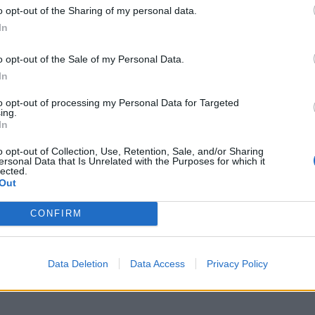
o opt-out of the Sharing of my personal data.
Reset password
dami
In
ti
Log In
Reset P
o opt-out of the Sale of my Personal Data.
In
to opt-out of processing my Personal Data for Targeted
ing.
In
o opt-out of Collection, Use, Retention, Sale, and/or Sharing
ersonal Data that Is Unrelated with the Purposes for which it
lected.
Out
e spedizioni
CONFIRM
ntributo di 2 euro
sulle spedizioni di valore inferiore a
Data Deletion
Data Access
Privacy Policy
patto diretto sugli
acquisti online
.