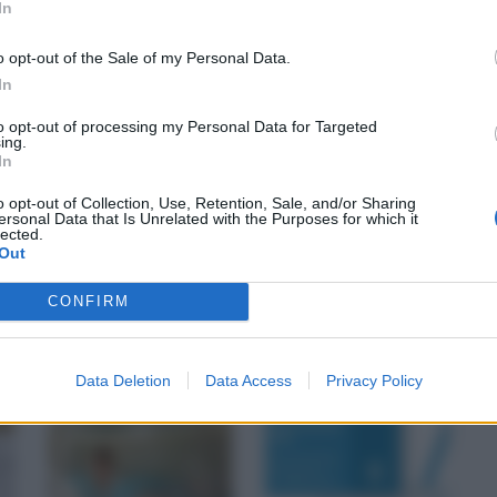
Reset password
dami
In
ti
Log In
Reset P
o opt-out of the Sale of my Personal Data.
In
to opt-out of processing my Personal Data for Targeted
ing.
In
o opt-out of Collection, Use, Retention, Sale, and/or Sharing
ersonal Data that Is Unrelated with the Purposes for which it
lected.
Out
CONFIRM
Data Deletion
Data Access
Privacy Policy