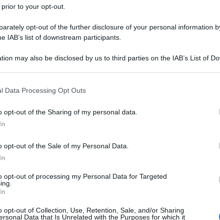
 prior to your opt-out.
milioni di euro. Inoltre, l’escalation dei prezzi potrebbe
rtanti come la “Decontribuzione Sud”, che da sola vale
rately opt-out of the further disclosure of your personal information by
di almeno 255 milioni di euro l’anno.
he IAB’s list of downstream participants.
ustria Catania - diventa sempre più strategico mantenere
tion may also be disclosed by us to third parties on the IAB’s List of 
o, che ha assicurato stabilità e mantenimento dei livelli
 that may further disclose it to other third parties.
 Temporaneo degli aiuti di Stato.
o E-mail
l Data Processing Opt Outs
o opt-out of the Sharing of my personal data.
Reset password
dami
In
ti
Log In
Reset P
0
o opt-out of the Sale of my Personal Data.
In
to opt-out of processing my Personal Data for Targeted
ing.
In
o opt-out of Collection, Use, Retention, Sale, and/or Sharing
ersonal Data that Is Unrelated with the Purposes for which it