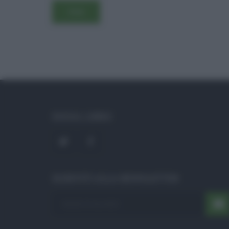
SOCIAL LINKS
ISCRIVITI ALLA NEWSLETTER