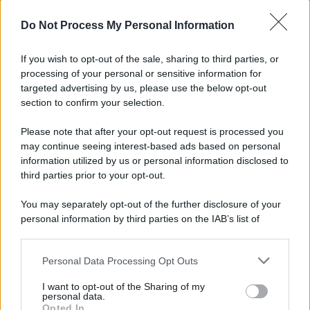
Definizione agevolat ...
Do Not Process My Personal Information
Anche il Comune di Catania aderisce
alla definizione agevola ...
If you wish to opt-out of the sale, sharing to third parties, or
06.08.2026
0
processing of your personal or sensitive information for
targeted advertising by us, please use the below opt-out
section to confirm your selection.
CATEGORIE
Please note that after your opt-out request is processed you
Ambiente
1.404
may continue seeing interest-based ads based on personal
information utilized by us or personal information disclosed to
Attualità
6.106
third parties prior to your opt-out.
Comunicati
6
You may separately opt-out of the further disclosure of your
personal information by third parties on the IAB’s list of
Consumo
1.930
downstream participants.
Economia
2.864
Personal Data Processing Opt Outs
This information may also be disclosed by us to third parties
on the IAB’s List of Downstream Participants that may further
Lavoro
2.139
I want to opt-out of the Sharing of my
disclose it to other third parties.
personal data.
Opted In