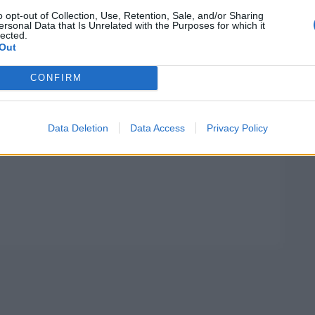
o opt-out of Collection, Use, Retention, Sale, and/or Sharing
ersonal Data that Is Unrelated with the Purposes for which it
ARTICOLO SUCCESSIVO
lected.
Margherita Cassano nuova
Out
presidente Corte di Cassazione,
prima volta per una donna
CONFIRM
Data Deletion
Data Access
Privacy Policy