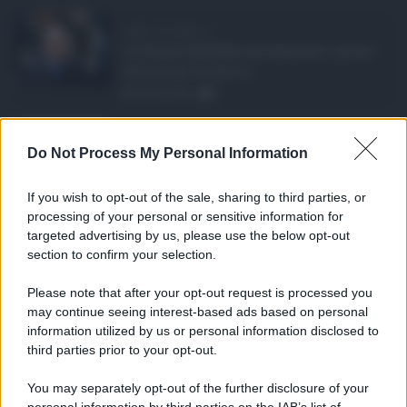
Super Zes Sicilia, d ...
La Giunta Schifani ha stanziato i primi
10 milioni di euro d ...
08.08.2026
0
Eventi in Sicilia ad ...
Do Not Process My Personal Information
La Sicilia si conferma anche nell’estate
2026 uno dei prin ...
If you wish to opt-out of the sale, sharing to third parties, or
07.08.2026
0
processing of your personal or sensitive information for
targeted advertising by us, please use the below opt-out
section to confirm your selection.
CATEGORIE
Please note that after your opt-out request is processed you
Ambiente
1.404
may continue seeing interest-based ads based on personal
information utilized by us or personal information disclosed to
Attualità
6.108
third parties prior to your opt-out.
Comunicati
6
You may separately opt-out of the further disclosure of your