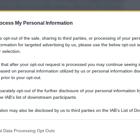
uturo della Sicilia passa, adesso, dalle sue città. Perdere
ocess My Personal Information
piano, il tram è al centro della
to opt-out of the sale, sharing to third parties, or processing of your per
formation for targeted advertising by us, please use the below opt-out s
 selection.
 that after your opt-out request is processed you may continue seeing i
ased on personal information utilized by us or personal information dis
 prior to your opt-out.
rately opt-out of the further disclosure of your personal information by
he IAB’s list of downstream participants.
tion may also be disclosed by us to third parties on the IAB’s List of 
 that may further disclose it to other third parties.
o E-mail
l Data Processing Opt Outs