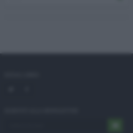
SOCIAL LINKS
ISCRIVITI ALLA NEWSLETTER