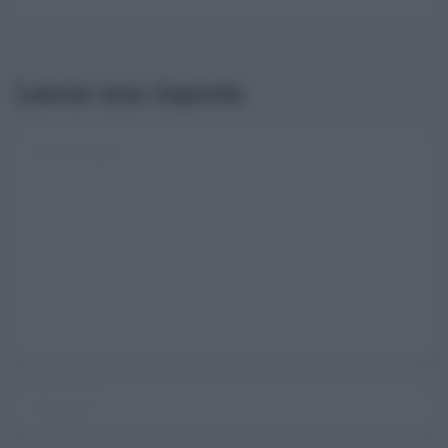
Lascia una risposta