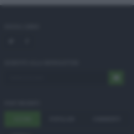
SOCIAL LINKS
ISCRIVITI ALLA NEWSLETTER
POST RECENTI
ULTIMI
POPOLARI
COMMENTI