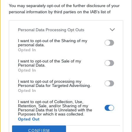
Comunicati
6
You may separately opt-out of the further disclosure of your
personal information by third parties on the IAB’s list of
Consumo
1.930
downstream participants.
Economia
2.866
Personal Data Processing Opt Outs
This information may also be disclosed by us to third parties
on the IAB’s List of Downstream Participants that may further
Lavoro
2.139
I want to opt-out of the Sharing of my
disclose it to other third parties.
personal data.
Opted In
Politica
1.992
I want to opt-out of the Sale of my
Primo piano
2.620
Personal Data.
Opted In
Proposte
13
I want to opt-out of processing my
Personal Data for Targeted Advertising.
Sanità
1.962
Opted In
I want to opt-out of Collection, Use,
Retention, Sale, and/or Sharing of my
Personal Data that Is Unrelated with the
Purposes for which it was collected.
Opted Out
CONFIRM