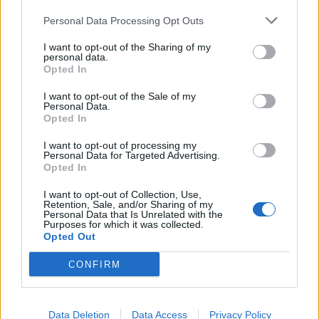
Economia
2.866
Personal Data Processing Opt Outs
This information may also be disclosed by us to third parties
on the IAB’s List of Downstream Participants that may further
Lavoro
2.139
I want to opt-out of the Sharing of my
disclose it to other third parties.
personal data.
Opted In
Politica
1.992
I want to opt-out of the Sale of my
Primo piano
2.620
Personal Data.
Opted In
Proposte
13
I want to opt-out of processing my
Personal Data for Targeted Advertising.
Sanità
1.962
Opted In
I want to opt-out of Collection, Use,
Retention, Sale, and/or Sharing of my
Personal Data that Is Unrelated with the
Purposes for which it was collected.
Opted Out
CONFIRM
Data Deletion
Data Access
Privacy Policy