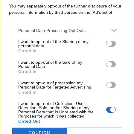
Comunicati
6
You may separately opt-out of the further disclosure of your
personal information by third parties on the IAB’s list of
Consumo
1.930
downstream participants.
Economia
2.866
Personal Data Processing Opt Outs
This information may also be disclosed by us to third parties
on the IAB’s List of Downstream Participants that may further
Lavoro
2.139
I want to opt-out of the Sharing of my
disclose it to other third parties.
personal data.
Opted In
Politica
1.992
I want to opt-out of the Sale of my
Primo piano
2.620
Personal Data.
Opted In
Proposte
13
I want to opt-out of processing my
Personal Data for Targeted Advertising.
Sanità
1.962
Opted In
I want to opt-out of Collection, Use,
Retention, Sale, and/or Sharing of my
Personal Data that Is Unrelated with the
Purposes for which it was collected.
Opted Out
CONFIRM