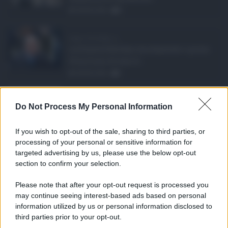
08.08.2026
0
Super Zes Sicilia, d ...
La Giunta Schifani ha stanziato i primi
10 milioni di euro d ...
08.08.2026
1
Eventi in Sicilia ad ...
Do Not Process My Personal Information
La Sicilia si conferma anche nell’estate
2026 uno dei prin ...
If you wish to opt-out of the sale, sharing to third parties, or
07.08.2026
1
processing of your personal or sensitive information for
targeted advertising by us, please use the below opt-out
section to confirm your selection.
CATEGORIE
Please note that after your opt-out request is processed you
Ambiente
1.404
may continue seeing interest-based ads based on personal
information utilized by us or personal information disclosed to
Attualità
6.108
third parties prior to your opt-out.