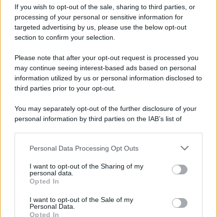
If you wish to opt-out of the sale, sharing to third parties, or
06.08.2026
0
processing of your personal or sensitive information for
targeted advertising by us, please use the below opt-out
CATEGORIE
section to confirm your selection.
Ambiente
1.404
Please note that after your opt-out request is processed you
may continue seeing interest-based ads based on personal
Attualità
6.106
information utilized by us or personal information disclosed to
third parties prior to your opt-out.
Comunicati
6
You may separately opt-out of the further disclosure of your
Consumo
1.930
personal information by third parties on the IAB’s list of
downstream participants.
Economia
2.864
Personal Data Processing Opt Outs
This information may also be disclosed by us to third parties
Lavoro
2.139
on the IAB’s List of Downstream Participants that may further
I want to opt-out of the Sharing of my
disclose it to other third parties.
personal data.
Politica
1.990
Opted In
Primo piano
2.619
I want to opt-out of the Sale of my
Personal Data.
Opted In