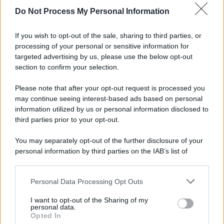
Definizione agevolat ...
Do Not Process My Personal Information
Anche il Comune di Catania aderisce
alla definizione agevola ...
If you wish to opt-out of the sale, sharing to third parties, or
06.08.2026
0
processing of your personal or sensitive information for
targeted advertising by us, please use the below opt-out
section to confirm your selection.
CATEGORIE
Please note that after your opt-out request is processed you
Ambiente
1.404
may continue seeing interest-based ads based on personal
information utilized by us or personal information disclosed to
Attualità
6.106
third parties prior to your opt-out.
Comunicati
6
You may separately opt-out of the further disclosure of your
personal information by third parties on the IAB’s list of
Consumo
1.930
downstream participants.
Economia
2.864
Personal Data Processing Opt Outs
This information may also be disclosed by us to third parties
on the IAB’s List of Downstream Participants that may further
Lavoro
2.139
I want to opt-out of the Sharing of my
disclose it to other third parties.
personal data.
Opted In
Politica
1.990