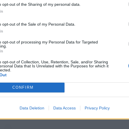
)
o opt-out of the Sharing of my personal data.
Reset password
dami
-settembre 2026)
In
ti
Log In
Reset P
o opt-out of the Sale of my Personal Data.
In
to opt-out of processing my Personal Data for Targeted
ing.
are il
bando completo pubblicato dal Ministero della
In
si
.
o opt-out of Collection, Use, Retention, Sale, and/or Sharing
ersonal Data that Is Unrelated with the Purposes for which it
lected.
Out
0
CONFIRM
Data Deletion
Data Access
Privacy Policy