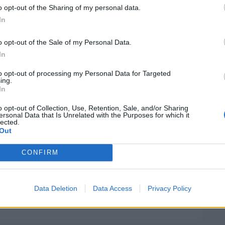
o opt-out of the Sharing of my personal data.
Reset password
dami
In
ti
Log In
Reset P
o opt-out of the Sale of my Personal Data.
In
ARTICOLO SUCCESSIVO
to opt-out of processing my Personal Data for Targeted
Stipendi i ritardo ai lavoratori
ing.
delle mense militari siciliane:
In
scoppia la protesta
o opt-out of Collection, Use, Retention, Sale, and/or Sharing
ersonal Data that Is Unrelated with the Purposes for which it
lected.
Out
CONFIRM
Data Deletion
Data Access
Privacy Policy