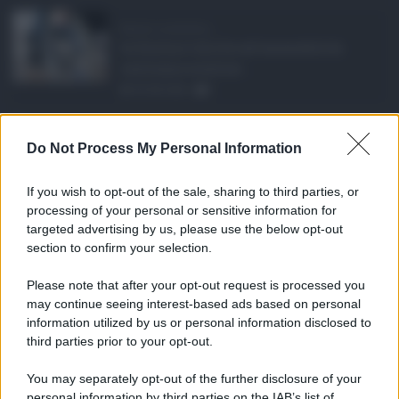
Barriere architetton ...
In Sicilia il diritto all'accessibilità
continua a scontrar ...
05.08.2026
1
Rete fognaria di Cat ...
Do Not Process My Personal Information
Un investimento da oltre 24 milioni di
euro in due anni per ...
If you wish to opt-out of the sale, sharing to third parties, or
05.08.2026
0
processing of your personal or sensitive information for
targeted advertising by us, please use the below opt-out
section to confirm your selection.
CATEGORIE
Please note that after your opt-out request is processed you
Ambiente
1.403
may continue seeing interest-based ads based on personal
information utilized by us or personal information disclosed to
Attualità
6.105
third parties prior to your opt-out.
Comunicati
6
You may separately opt-out of the further disclosure of your
personal information by third parties on the IAB’s list of