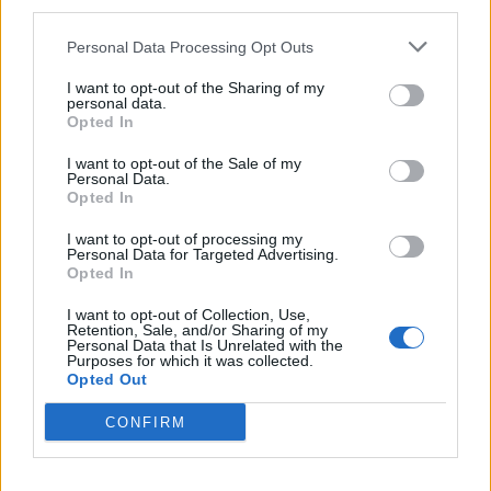
downstream participants.
Economia
2.865
Personal Data Processing Opt Outs
This information may also be disclosed by us to third parties
on the IAB’s List of Downstream Participants that may further
Lavoro
2.139
I want to opt-out of the Sharing of my
disclose it to other third parties.
personal data.
Opted In
Politica
1.991
I want to opt-out of the Sale of my
Primo piano
2.619
Personal Data.
Opted In
Proposte
13
I want to opt-out of processing my
Personal Data for Targeted Advertising.
Sanità
1.962
Opted In
I want to opt-out of Collection, Use,
Retention, Sale, and/or Sharing of my
Personal Data that Is Unrelated with the
Purposes for which it was collected.
Opted Out
CONFIRM