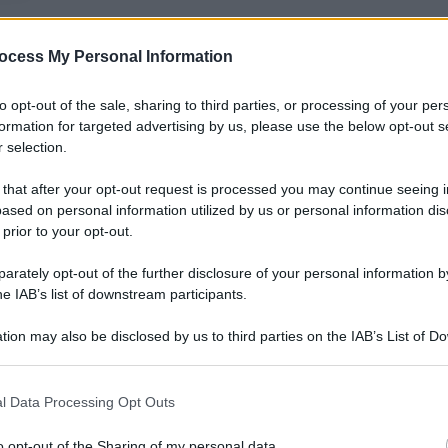
ocess My Personal Information
 opera nei settori ambiente, energia, calore, reti e
la produzione, distribuzione e vendita di energia elettrica
to opt-out of the sale, sharing to third parties, or processing of your per
estione rifiuti, nei servizi ambientali e nello sviluppo di
formation for targeted advertising by us, please use the below opt-out s
 l’economia circolare, la mobilità elettrica e le città
 selection.
 that after your opt-out request is processed you may continue seeing i
ased on personal information utilized by us or personal information dis
 prior to your opt-out.
0
rately opt-out of the further disclosure of your personal information by
he IAB’s list of downstream participants.
tion may also be disclosed by us to third parties on the IAB’s List of 
 that may further disclose it to other third parties.
o E-mail
l Data Processing Opt Outs
ARTICOLO SUCCESSIVO
o opt-out of the Sharing of my personal data.