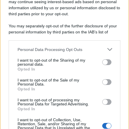
may continue seeing interest-based ads based on personal
information utilized by us or personal information disclosed to
Attualità
6.106
third parties prior to your opt-out.
Comunicati
6
You may separately opt-out of the further disclosure of your
personal information by third parties on the IAB’s list of
Consumo
1.930
downstream participants.
Economia
2.864
Personal Data Processing Opt Outs
This information may also be disclosed by us to third parties
on the IAB’s List of Downstream Participants that may further
Lavoro
2.139
I want to opt-out of the Sharing of my
disclose it to other third parties.
personal data.
Opted In
Politica
1.990
I want to opt-out of the Sale of my
Primo piano
2.619
Personal Data.
Opted In
Proposte
13
I want to opt-out of processing my
Personal Data for Targeted Advertising.
Sanità
1.962
Opted In
I want to opt-out of Collection, Use,
Retention, Sale, and/or Sharing of my
Personal Data that Is Unrelated with the