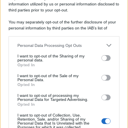
information utilized by us or personal information disclosed to
Attualità
6.108
third parties prior to your opt-out.
Comunicati
6
You may separately opt-out of the further disclosure of your
personal information by third parties on the IAB’s list of
Consumo
1.930
downstream participants.
Economia
2.866
Personal Data Processing Opt Outs
This information may also be disclosed by us to third parties
on the IAB’s List of Downstream Participants that may further
Lavoro
2.139
I want to opt-out of the Sharing of my
disclose it to other third parties.
personal data.
Opted In
Politica
1.992
I want to opt-out of the Sale of my
Primo piano
2.620
Personal Data.
Opted In
Proposte
13
I want to opt-out of processing my
Personal Data for Targeted Advertising.
Sanità
1.962
Opted In
I want to opt-out of Collection, Use,
Retention, Sale, and/or Sharing of my
Personal Data that Is Unrelated with the
Purposes for which it was collected.