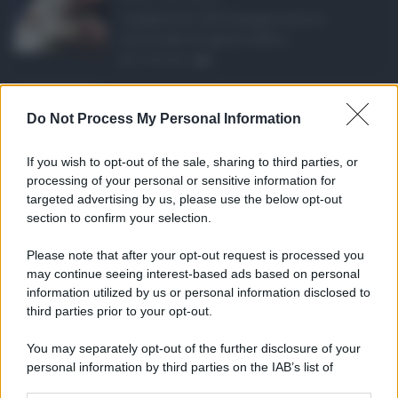
I pagamenti dell'assegno unico e
universale di agosto 2026 a ...
07.08.2026
0
Etna in eruzione, vo ...
Do Not Process My Personal Information
L'eruzione dell'Etna continua a
influenzare l'operatività d ...
If you wish to opt-out of the sale, sharing to third parties, or
07.08.2026
0
processing of your personal or sensitive information for
targeted advertising by us, please use the below opt-out
section to confirm your selection.
CATEGORIE
Please note that after your opt-out request is processed you
Ambiente
1.404
may continue seeing interest-based ads based on personal
information utilized by us or personal information disclosed to
Attualità
6.108
third parties prior to your opt-out.
Comunicati
6
You may separately opt-out of the further disclosure of your
personal information by third parties on the IAB’s list of
Consumo
1.930
downstream participants.