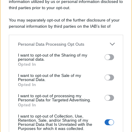
information utilized by us or personal information disclosed to
Attualità
6.108
third parties prior to your opt-out.
Comunicati
6
You may separately opt-out of the further disclosure of your
personal information by third parties on the IAB’s list of
Consumo
1.930
downstream participants.
Economia
2.866
Personal Data Processing Opt Outs
This information may also be disclosed by us to third parties
on the IAB’s List of Downstream Participants that may further
Lavoro
2.139
I want to opt-out of the Sharing of my
disclose it to other third parties.
personal data.
Opted In
Politica
1.992
I want to opt-out of the Sale of my
Primo piano
2.620
Personal Data.
Opted In
Proposte
13
I want to opt-out of processing my
Personal Data for Targeted Advertising.
Sanità
1.962
Opted In
I want to opt-out of Collection, Use,
Retention, Sale, and/or Sharing of my
Personal Data that Is Unrelated with the
Purposes for which it was collected.