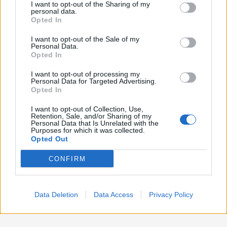
Lavoro
2.139
I want to opt-out of the Sharing of my
disclose it to other third parties.
personal data.
Opted In
Politica
1.992
I want to opt-out of the Sale of my
Primo piano
2.620
Personal Data.
Opted In
Proposte
13
I want to opt-out of processing my
Personal Data for Targeted Advertising.
Sanità
1.962
Opted In
I want to opt-out of Collection, Use,
Retention, Sale, and/or Sharing of my
Personal Data that Is Unrelated with the
Purposes for which it was collected.
Opted Out
CONFIRM
Data Deletion
Data Access
Privacy Policy
Preferenze Privacy