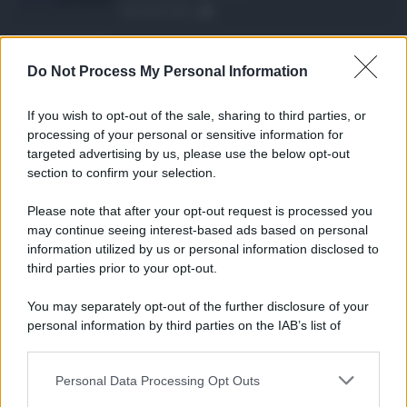
08.08.2026
1
Eventi in Sicilia ad ...
Do Not Process My Personal Information
La Sicilia si conferma anche nell’estate
2026 uno dei prin ...
If you wish to opt-out of the sale, sharing to third parties, or
07.08.2026
0
processing of your personal or sensitive information for
targeted advertising by us, please use the below opt-out
section to confirm your selection.
CATEGORIE
Please note that after your opt-out request is processed you
Ambiente
1.404
may continue seeing interest-based ads based on personal
information utilized by us or personal information disclosed to
Attualità
6.108
third parties prior to your opt-out.
Comunicati
6
You may separately opt-out of the further disclosure of your
personal information by third parties on the IAB’s list of
Consumo
1.930
downstream participants.
Economia
2.866
Personal Data Processing Opt Outs
This information may also be disclosed by us to third parties
on the IAB’s List of Downstream Participants that may further