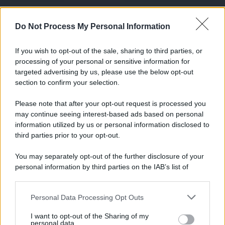
Definizione agevolat ...
Do Not Process My Personal Information
Anche il Comune di Catania aderisce
alla definizione agevola ...
If you wish to opt-out of the sale, sharing to third parties, or
06.08.2026
0
processing of your personal or sensitive information for
targeted advertising by us, please use the below opt-out
section to confirm your selection.
CATEGORIE
Please note that after your opt-out request is processed you
Ambiente
1.404
may continue seeing interest-based ads based on personal
information utilized by us or personal information disclosed to
Attualità
6.106
third parties prior to your opt-out.
Comunicati
6
You may separately opt-out of the further disclosure of your
personal information by third parties on the IAB’s list of
Consumo
1.930
downstream participants.
Economia
2.864
Personal Data Processing Opt Outs
This information may also be disclosed by us to third parties
on the IAB’s List of Downstream Participants that may further
Lavoro
2.139
I want to opt-out of the Sharing of my
disclose it to other third parties.
personal data.