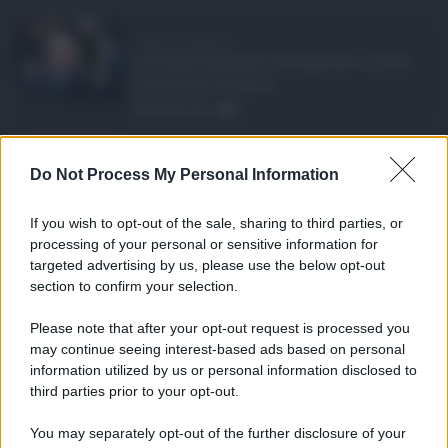
Super Zes Sicilia, d ...
La Giunta Schifani ha stanziato i primi
10 milioni di euro d ...
08.08.2026
0
Eventi in Sicilia ad ...
Do Not Process My Personal Information
La Sicilia si conferma anche nell’estate
2026 uno dei prin ...
If you wish to opt-out of the sale, sharing to third parties, or
07.08.2026
0
processing of your personal or sensitive information for
targeted advertising by us, please use the below opt-out
section to confirm your selection.
CATEGORIE
Please note that after your opt-out request is processed you
Ambiente
1.404
may continue seeing interest-based ads based on personal
information utilized by us or personal information disclosed to
Attualità
6.108
third parties prior to your opt-out.
Comunicati
6
You may separately opt-out of the further disclosure of your