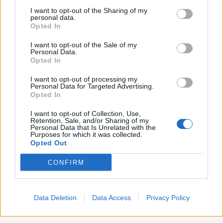
on the IAB’s List of Downstream Participants that may further
Lavoro
2.139
I want to opt-out of the Sharing of my
disclose it to other third parties.
personal data.
Opted In
Politica
1.992
I want to opt-out of the Sale of my
Primo piano
2.620
Personal Data.
Opted In
Proposte
13
I want to opt-out of processing my
Personal Data for Targeted Advertising.
Sanità
1.962
Opted In
I want to opt-out of Collection, Use,
Retention, Sale, and/or Sharing of my
Personal Data that Is Unrelated with the
Purposes for which it was collected.
Opted Out
CONFIRM
Data Deletion
Data Access
Privacy Policy
Preferenze Privacy