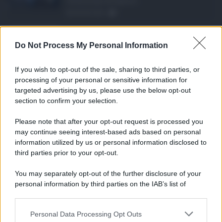
10 milioni di euro d ...
08.08.2026
1
Eventi in Sicilia ad ...
Do Not Process My Personal Information
La Sicilia si conferma anche nell’estate
2026 uno dei prin ...
If you wish to opt-out of the sale, sharing to third parties, or
07.08.2026
0
processing of your personal or sensitive information for
targeted advertising by us, please use the below opt-out
section to confirm your selection.
CATEGORIE
Please note that after your opt-out request is processed you
Ambiente
1.404
may continue seeing interest-based ads based on personal
information utilized by us or personal information disclosed to
Attualità
6.108
third parties prior to your opt-out.
Comunicati
6
You may separately opt-out of the further disclosure of your
personal information by third parties on the IAB’s list of
Consumo
1.930
downstream participants.
Economia
2.866
Personal Data Processing Opt Outs
This information may also be disclosed by us to third parties