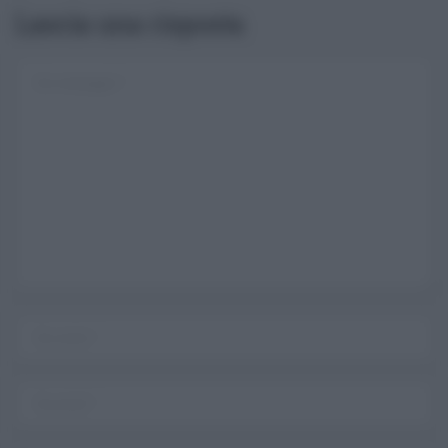
Lascia una risposta