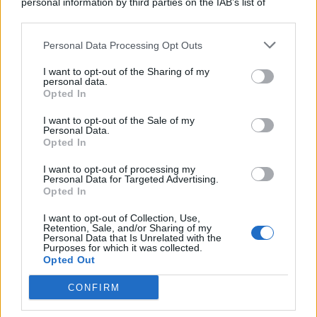
personal information by third parties on the IAB’s list of
Consumo
1.930
downstream participants.
Economia
2.866
Personal Data Processing Opt Outs
This information may also be disclosed by us to third parties
on the IAB’s List of Downstream Participants that may further
Lavoro
2.139
I want to opt-out of the Sharing of my
disclose it to other third parties.
personal data.
Opted In
Politica
1.991
I want to opt-out of the Sale of my
Primo piano
2.620
Personal Data.
Opted In
Proposte
13
I want to opt-out of processing my
Personal Data for Targeted Advertising.
Sanità
1.962
Opted In
I want to opt-out of Collection, Use,
Retention, Sale, and/or Sharing of my
Personal Data that Is Unrelated with the
Purposes for which it was collected.
Opted Out
CONFIRM