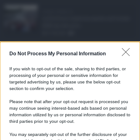
Eventi in Sicilia ad ...
La Sicilia si conferma anche nell’estate
2026 uno dei prin ...
07.08.2026
0
Assegno unico agosto ...
Do Not Process My Personal Information
I pagamenti dell'assegno unico e
universale di agosto 2026 a ...
If you wish to opt-out of the sale, sharing to third parties, or
07.08.2026
0
processing of your personal or sensitive information for
targeted advertising by us, please use the below opt-out
section to confirm your selection.
CATEGORIE
Please note that after your opt-out request is processed you
Ambiente
1.404
may continue seeing interest-based ads based on personal
information utilized by us or personal information disclosed to
Attualità
6.108
third parties prior to your opt-out.
Comunicati
6
You may separately opt-out of the further disclosure of your