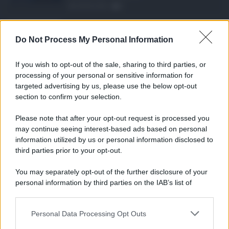
08.08.2026
0
Eventi in Sicilia ad ...
Do Not Process My Personal Information
La Sicilia si conferma anche nell’estate
2026 uno dei prin ...
If you wish to opt-out of the sale, sharing to third parties, or
07.08.2026
0
processing of your personal or sensitive information for
targeted advertising by us, please use the below opt-out
section to confirm your selection.
CATEGORIE
Please note that after your opt-out request is processed you
Ambiente
1.404
may continue seeing interest-based ads based on personal
information utilized by us or personal information disclosed to
Attualità
6.108
third parties prior to your opt-out.
Comunicati
6
You may separately opt-out of the further disclosure of your
personal information by third parties on the IAB’s list of
Consumo
1.930
downstream participants.
Economia
2.866
Personal Data Processing Opt Outs
This information may also be disclosed by us to third parties
on the IAB’s List of Downstream Participants that may further