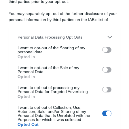
third parties prior to your opt-out.
Comunicati
6
You may separately opt-out of the further disclosure of your
personal information by third parties on the IAB’s list of
Consumo
1.930
downstream participants.
Economia
2.866
Personal Data Processing Opt Outs
This information may also be disclosed by us to third parties
on the IAB’s List of Downstream Participants that may further
Lavoro
2.139
I want to opt-out of the Sharing of my
disclose it to other third parties.
personal data.
Opted In
Politica
1.992
I want to opt-out of the Sale of my
Primo piano
2.620
Personal Data.
Opted In
Proposte
13
I want to opt-out of processing my
Personal Data for Targeted Advertising.
Sanità
1.962
Opted In
I want to opt-out of Collection, Use,
Retention, Sale, and/or Sharing of my
Personal Data that Is Unrelated with the
Purposes for which it was collected.
Opted Out