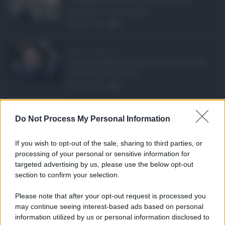
manovra in variazione ...
08.08.2026
0
Super Zes Sicilia, d ...
La Giunta Schifani ha stanziato i primi
10 milioni di euro d ...
08.08.2026
0
Eventi in Sicilia ad ...
Do Not Process My Personal Information
La Sicilia si conferma anche nell’estate
2026 uno dei prin ...
If you wish to opt-out of the sale, sharing to third parties, or
07.08.2026
0
processing of your personal or sensitive information for
targeted advertising by us, please use the below opt-out
section to confirm your selection.
CATEGORIE
Please note that after your opt-out request is processed you
Ambiente
1.404
may continue seeing interest-based ads based on personal
information utilized by us or personal information disclosed to
Attualità
6.108