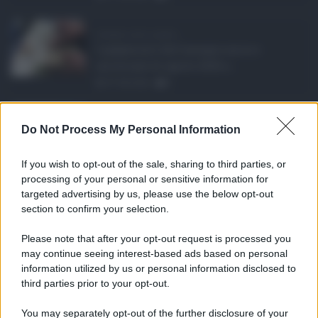
Assegno unico agosto ...
I pagamenti dell'assegno unico e
universale di agosto 2026 a ...
07.08.2026
0
Etna in eruzione, vo ...
Do Not Process My Personal Information
L'eruzione dell'Etna continua a
influenzare l'operatività d ...
If you wish to opt-out of the sale, sharing to third parties, or
07.08.2026
0
processing of your personal or sensitive information for
targeted advertising by us, please use the below opt-out
section to confirm your selection.
CATEGORIE
Please note that after your opt-out request is processed you
Ambiente
1.404
may continue seeing interest-based ads based on personal
information utilized by us or personal information disclosed to
Attualità
6.108
third parties prior to your opt-out.
Comunicati
6
You may separately opt-out of the further disclosure of your