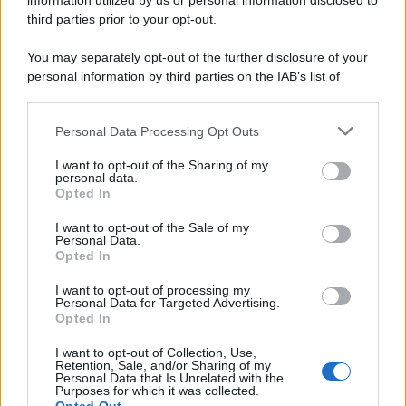
information utilized by us or personal information disclosed to
Attualità
6.106
third parties prior to your opt-out.
Comunicati
6
You may separately opt-out of the further disclosure of your
personal information by third parties on the IAB’s list of
Consumo
1.930
downstream participants.
Economia
2.864
Personal Data Processing Opt Outs
This information may also be disclosed by us to third parties
on the IAB’s List of Downstream Participants that may further
Lavoro
2.138
I want to opt-out of the Sharing of my
disclose it to other third parties.
personal data.
Opted In
Politica
1.990
I want to opt-out of the Sale of my
Primo piano
2.619
Personal Data.
Opted In
Proposte
13
I want to opt-out of processing my
Personal Data for Targeted Advertising.
Sanità
1.962
Opted In
I want to opt-out of Collection, Use,
Retention, Sale, and/or Sharing of my
Personal Data that Is Unrelated with the
Purposes for which it was collected.