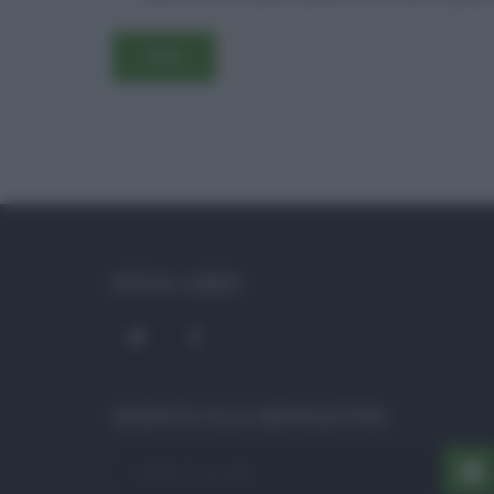
SOCIAL LINKS
ISCRIVITI ALLA NEWSLETTER