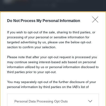
07.08.2026
0
Etna in eruzione, vo ...
Do Not Process My Personal Information
L'eruzione dell'Etna continua a
influenzare l'operatività d ...
If you wish to opt-out of the sale, sharing to third parties, or
07.08.2026
0
processing of your personal or sensitive information for
targeted advertising by us, please use the below opt-out
section to confirm your selection.
CATEGORIE
Please note that after your opt-out request is processed you
Ambiente
1.404
may continue seeing interest-based ads based on personal
information utilized by us or personal information disclosed to
Attualità
6.108
third parties prior to your opt-out.
Comunicati
6
You may separately opt-out of the further disclosure of your
personal information by third parties on the IAB’s list of
Consumo
1.930
downstream participants.
Economia
2.865
Personal Data Processing Opt Outs
This information may also be disclosed by us to third parties