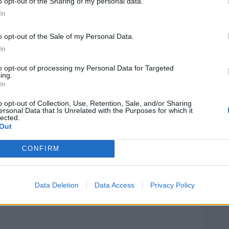
legali, “La madre si è suicidata”
o opt-out of the Sharing of my personal data.
Reset password
dami
In
ti
Log In
Reset P
o opt-out of the Sale of my Personal Data.
In
to opt-out of processing my Personal Data for Targeted
ing.
In
o opt-out of Collection, Use, Retention, Sale, and/or Sharing
ersonal Data that Is Unrelated with the Purposes for which it
lected.
Out
CONFIRM
Data Deletion
Data Access
Privacy Policy