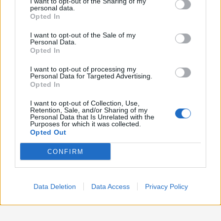
I want to opt-out of the Sharing of my
disclose it to other third parties.
personal data.
Opted In
Politica
1.990
I want to opt-out of the Sale of my
Primo piano
2.619
Personal Data.
Opted In
Proposte
13
I want to opt-out of processing my
Personal Data for Targeted Advertising.
Sanità
1.962
Opted In
I want to opt-out of Collection, Use,
Retention, Sale, and/or Sharing of my
Personal Data that Is Unrelated with the
Purposes for which it was collected.
Opted Out
CONFIRM
Data Deletion
Data Access
Privacy Policy
Preferenze Privacy