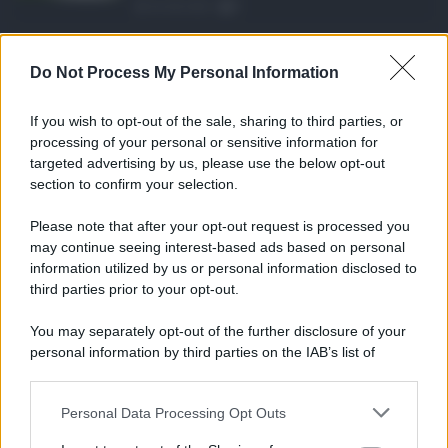
06.08.2026
0
Definizione agevolat ...
Do Not Process My Personal Information
Anche il Comune di Catania aderisce
alla definizione agevola ...
If you wish to opt-out of the sale, sharing to third parties, or
06.08.2026
0
processing of your personal or sensitive information for
targeted advertising by us, please use the below opt-out
section to confirm your selection.
CATEGORIE
Please note that after your opt-out request is processed you
Ambiente
1.404
may continue seeing interest-based ads based on personal
information utilized by us or personal information disclosed to
Attualità
6.106
third parties prior to your opt-out.
Comunicati
6
You may separately opt-out of the further disclosure of your
personal information by third parties on the IAB’s list of
Consumo
1.930
downstream participants.
Economia
2.864
Personal Data Processing Opt Outs
This information may also be disclosed by us to third parties
on the IAB’s List of Downstream Participants that may further
Lavoro
2.139