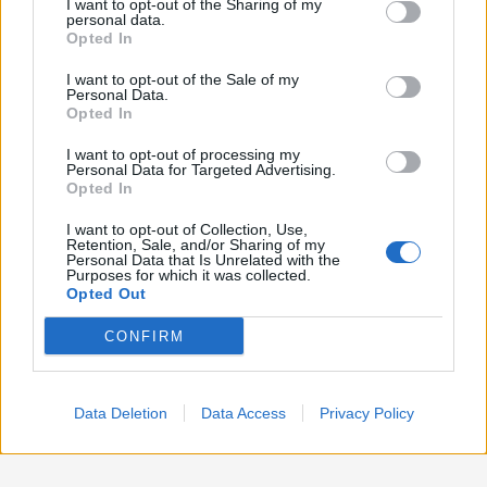
I want to opt-out of the Sharing of my
disclose it to other third parties.
personal data.
Opted In
Politica
1.992
I want to opt-out of the Sale of my
Primo piano
2.620
Personal Data.
Opted In
Proposte
13
I want to opt-out of processing my
Personal Data for Targeted Advertising.
Sanità
1.962
Opted In
I want to opt-out of Collection, Use,
Retention, Sale, and/or Sharing of my
Personal Data that Is Unrelated with the
Purposes for which it was collected.
Opted Out
CONFIRM
Data Deletion
Data Access
Privacy Policy
Preferenze Privacy