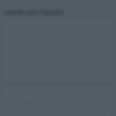
Lascia una risposta