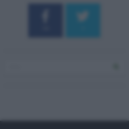
184
9