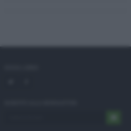
SOCIAL LINKS
ISCRIVITI ALLA NEWSLETTER