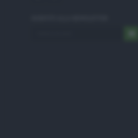
ISCRIVITI ALLA NEWSLETTER