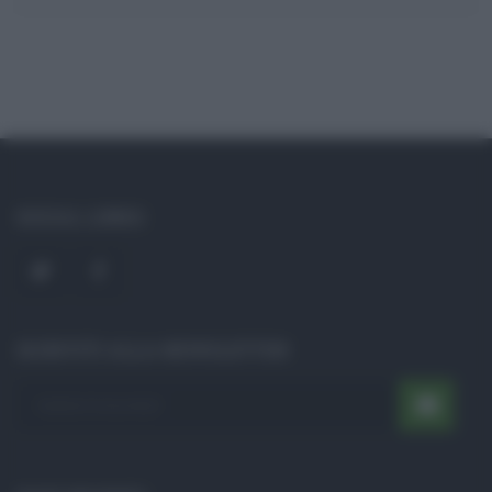
SOCIAL LINKS
ISCRIVITI ALLA NEWSLETTER